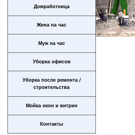
Домработница
Жена на час
Муж на час
Уборка офисов
Уборка после ремонта /
строительства
Мойка окон и витрин
Контакты