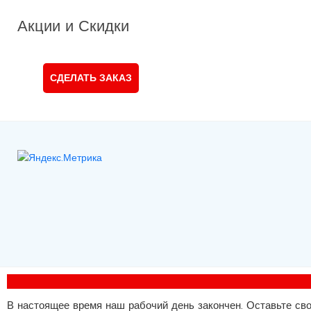
Акции
и Скидки
СДЕЛАТЬ ЗАКАЗ
В настоящее время наш рабочий день закончен. Оставьте св