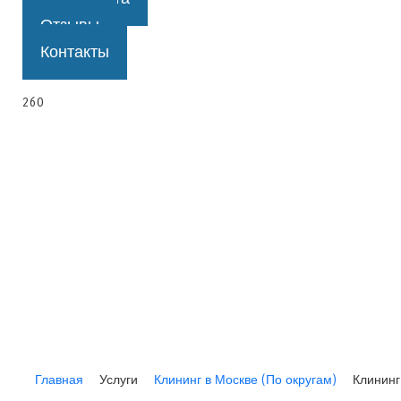
Отзывы
Контакты
260
Главная
Услуги
Клининг в Москве (По округам)
Клининг